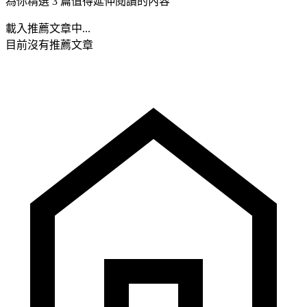
為你精選 3 篇值得延伸閱讀的內容
載入推薦文章中...
目前沒有推薦文章