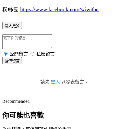
粉絲團:
https://www.facebook.com/wiwifan
載入更多
公開留言
私密留言
發佈留言
請先
登入
以發表留言。
Recommended
你可能也喜歡