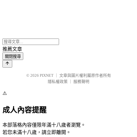
推薦文章
關閉搜尋
© 2026
PIXNET
｜
文章與圖片權利屬原作者所有
隱私權政策
｜
服務聲明
⚠️
成人內容提醒
本部落格內容僅限年滿十八歲者瀏覽。
若您未滿十八歲，請立即離開。