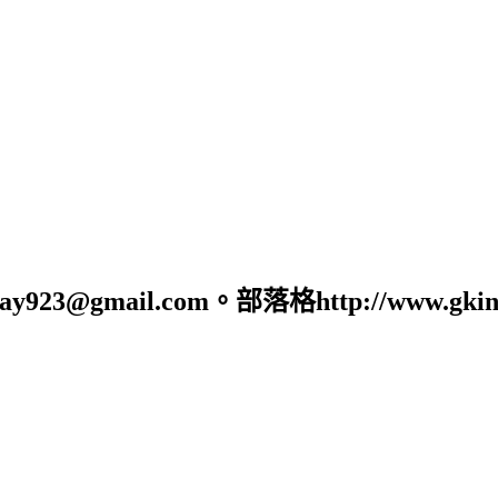
23@gmail.com。部落格http://www.gking