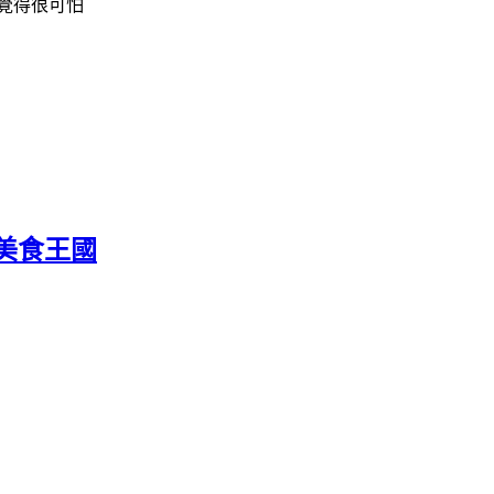
覺得很可怕
美食王國