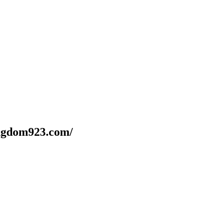
dom923.com/