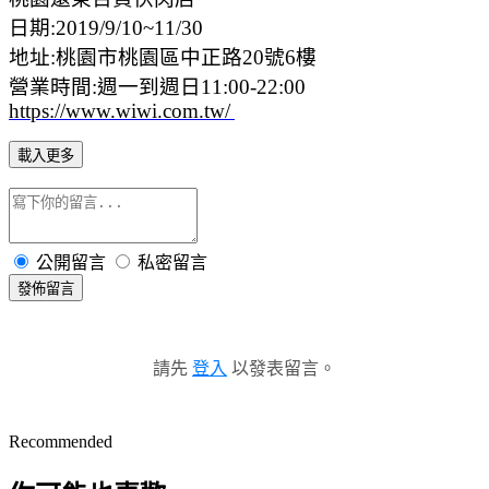
日期:2019/9/10~11/30
地址:桃園市桃園區中正路20號6樓
營業時間:週一到週日11:00-22:00
https://www.wiwi.com.tw/
載入更多
公開留言
私密留言
發佈留言
請先
登入
以發表留言。
Recommended