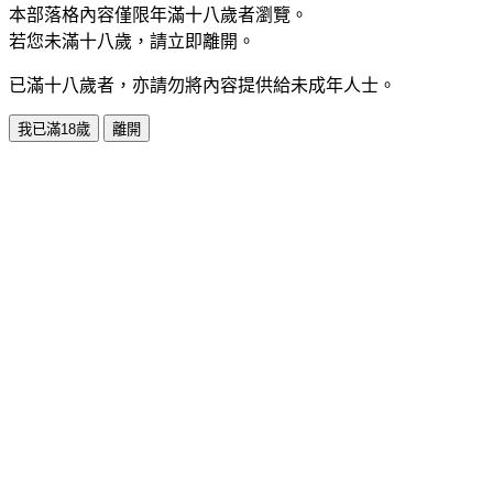
本部落格內容僅限年滿十八歲者瀏覽。
若您未滿十八歲，請立即離開。
已滿十八歲者，亦請勿將內容提供給未成年人士。
我已滿18歲
離開