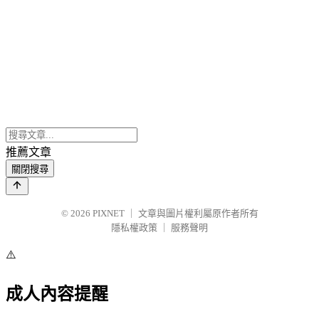
推薦文章
關閉搜尋
© 2026
PIXNET
｜
文章與圖片權利屬原作者所有
隱私權政策
｜
服務聲明
⚠️
成人內容提醒