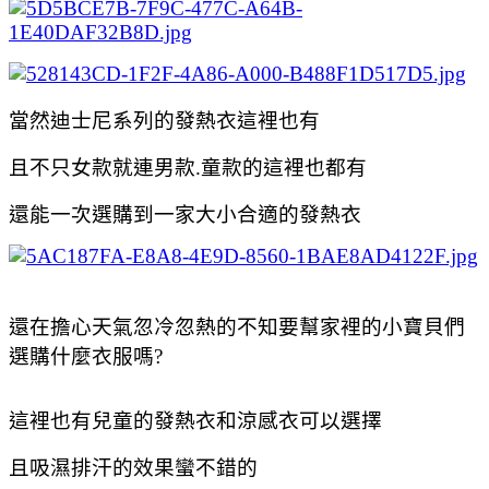
當然迪士尼系列的發熱衣這裡也有
且不只女款就連男款.
童款的這裡也都有
還能一次選購到一家大小合適的發熱衣
還在擔心天氣忽冷忽熱的不知要幫家裡的小寶貝們
選購什麼衣服嗎?
這裡也有兒童的發熱衣和涼感衣可以選擇
且吸濕排汗的效果蠻不錯的