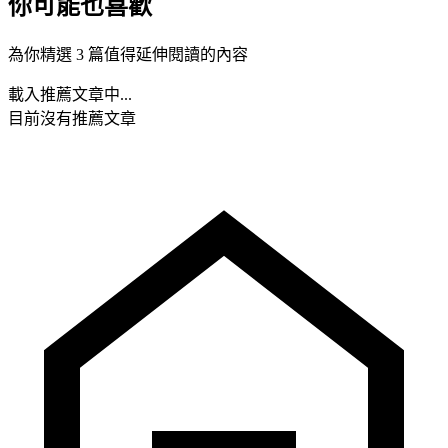
你可能也喜歡
為你精選 3 篇值得延伸閱讀的內容
載入推薦文章中...
目前沒有推薦文章