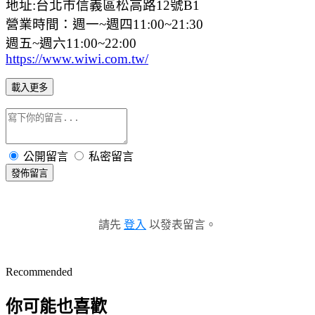
地址:台北市信義區松高路12號B1
營業時間：週一~週四11:00~21:30
週五~週六11:00~22:00
https://www.wiwi.com.tw/
載入更多
公開留言
私密留言
發佈留言
請先
登入
以發表留言。
Recommended
你可能也喜歡