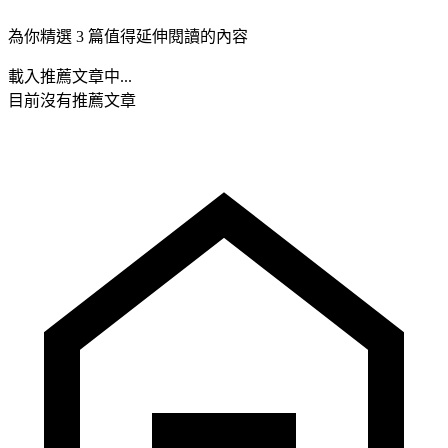
為你精選 3 篇值得延伸閱讀的內容
載入推薦文章中...
目前沒有推薦文章