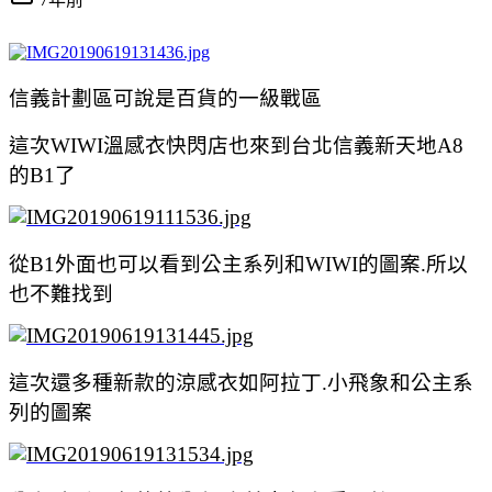
信義計劃區可說是百貨的一級戰區
這次WIWI溫感衣快閃店也來到台北信義新天地A8
的B1了
從B1外面也可以看到公主系列和WIWI的圖案.所以
也不難找到
這次還多種新款的涼感衣如阿拉丁.小飛象和公主系
列的圖案