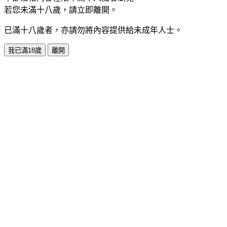
若您未滿十八歲，請立即離開。
已滿十八歲者，亦請勿將內容提供給未成年人士。
我已滿18歲
離開