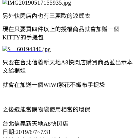
另外快閃店內也有三麗歐的涼感衣
現在只要買四件以上的授權商品就會加贈一個
KITTY的手提包
只要在台北信義新天地A8快閃店購買商品並出示本
文給櫃姐
就會在加送一個WIWI繁花不織布手提袋
之後還能當購物袋使用相當的環保
台北信義新天地A8快閃店
日期:2019/6/7~7/31