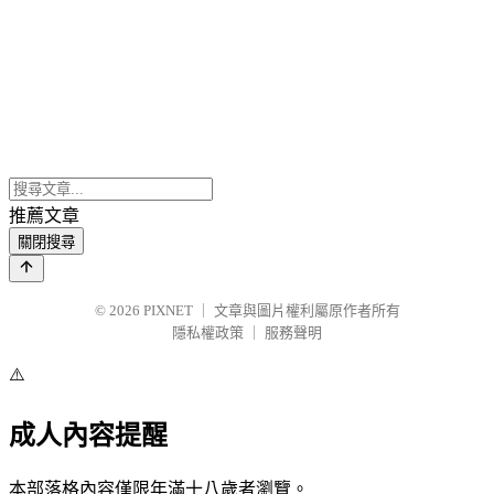
推薦文章
關閉搜尋
© 2026
PIXNET
｜
文章與圖片權利屬原作者所有
隱私權政策
｜
服務聲明
⚠️
成人內容提醒
本部落格內容僅限年滿十八歲者瀏覽。