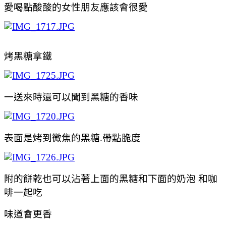
愛喝點酸酸的女性朋友應該會很愛
烤黑糖拿鐵
一送來時還可以聞到黑糖的香味
表面是
烤到微焦的黑糖.帶點脆度
附的餅乾也可以沾著上面的黑糖和下面的奶泡 和咖
啡一起吃
味道會更香