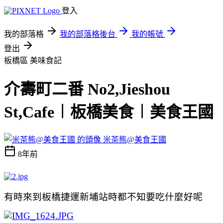
登入
我的部落格
我的部落格後台
我的帳號
登出
板橋區
美味食記
介壽町二番 No2,Jieshou
St,Cafe︱板橋美食︱美食王國
米茶熊@美食王國
8年前
有時來到板橋捷運新埔站時都不知要吃什麼好呢