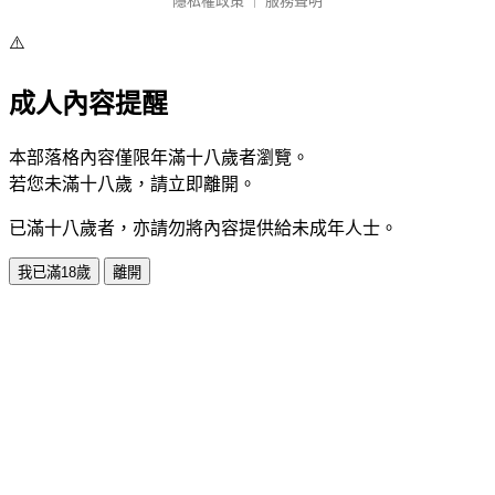
隱私權政策
｜
服務聲明
⚠️
成人內容提醒
本部落格內容僅限年滿十八歲者瀏覽。
若您未滿十八歲，請立即離開。
已滿十八歲者，亦請勿將內容提供給未成年人士。
我已滿18歲
離開