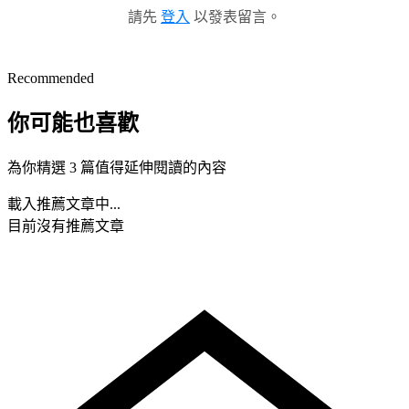
請先
登入
以發表留言。
Recommended
你可能也喜歡
為你精選 3 篇值得延伸閱讀的內容
載入推薦文章中...
目前沒有推薦文章