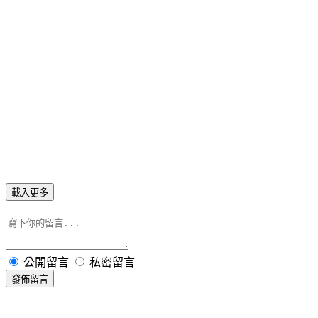
載入更多
公開留言
私密留言
發佈留言