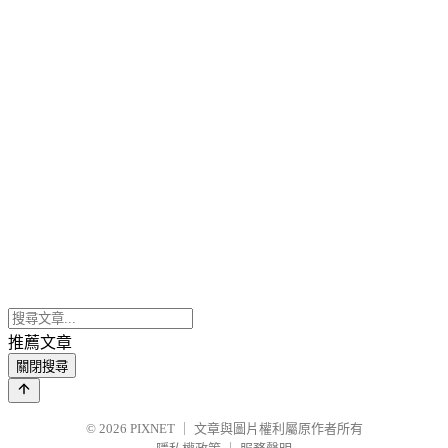
推薦文章
關閉搜尋
© 2026
PIXNET
｜
文章與圖片權利屬原作者所有