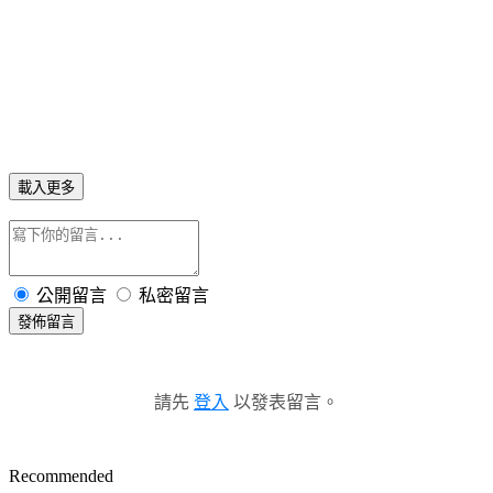
載入更多
公開留言
私密留言
發佈留言
請先
登入
以發表留言。
Recommended