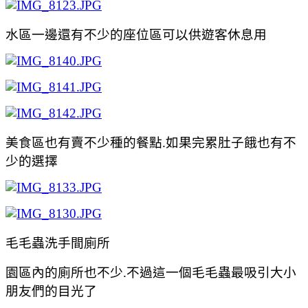
水區一邊還有不少的座位區可以供遊客休息用
美食區也有賣不少種的餐點.如果完累肚子餓也有不
少的選擇
毛毛蟲洗手間廁所
園區內的廁所也不少.不過這一個
毛毛蟲最吸引大小
朋友們的目光了