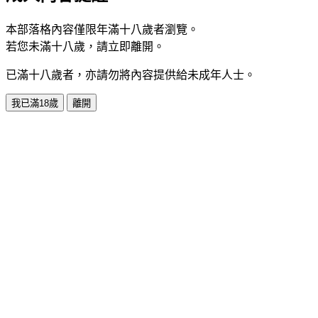
本部落格內容僅限年滿十八歲者瀏覽。
若您未滿十八歲，請立即離開。
已滿十八歲者，亦請勿將內容提供給未成年人士。
我已滿18歲
離開