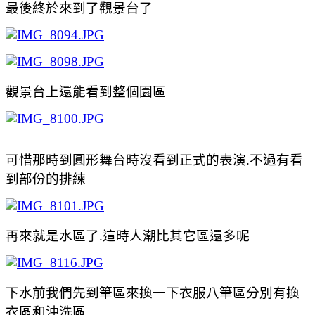
最後終於來到了觀景台了
觀景台上還能看到整個園區
可惜那時到圓形舞台時沒看到正式的表演.不過有看
到部份的排練
再來就是水區了.這時人潮比其它區還多呢
下水前我們先到筆區來換一下衣服八筆區分別有換
衣區和沖洗區