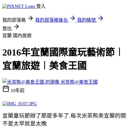
登入
我的部落格
我的部落格後台
我的帳號
登出
宜蘭
國內旅遊
2016年宜蘭國際童玩藝術節︱
宜蘭旅遊︱美食王國
米茶熊@美食王國
10年前
宜蘭童玩節辦了那麼多年了.每次米茶熊來宜蘭的間
不是太早就是太晚