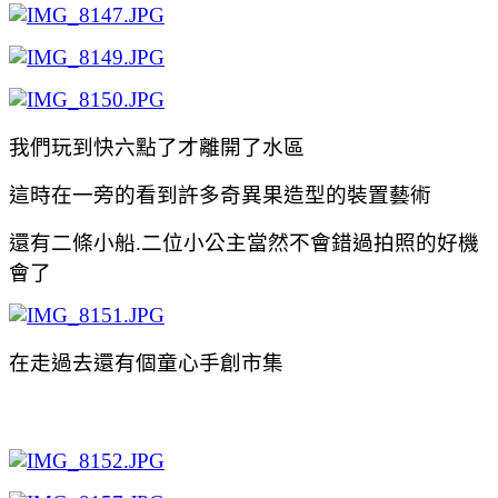
我們玩到快六點了才離開了水區
這時在一旁的看到許多奇異果造型的裝置藝術
還有二條小船.二位小公主當然不會錯過拍照的好機
會了
在走過去還有個童心手創市集