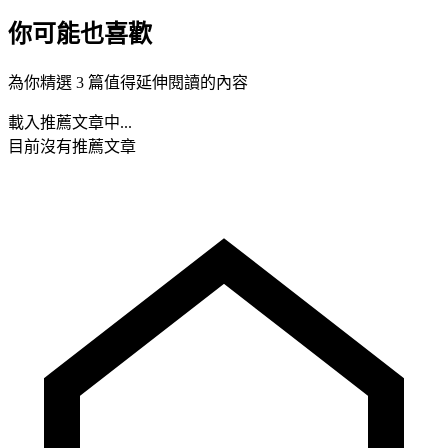
你可能也喜歡
為你精選 3 篇值得延伸閱讀的內容
載入推薦文章中...
目前沒有推薦文章