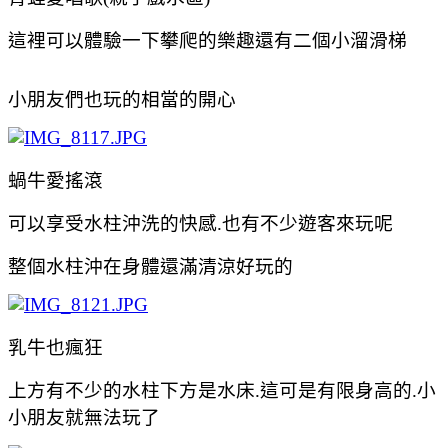
這裡可以體驗一下攀爬的樂趣還有二個小溜滑梯
小朋友們也玩的相當的開心
蝸牛愛搖滾
可以享受水柱沖洗的快感.也有不少遊客來玩呢
整個水柱沖在身體還滿清涼好玩的
乳牛也瘋狂
上方有不少的水柱下方是水床.這可是有限身高的.小
小朋友就無法玩了