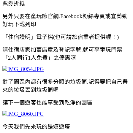
票券折抵
另外只要在童玩節官網.Facebook粉絲專頁或宜蘭勁
好玩下載列印
「住宿證明」電子檔(也可請旅宿業者提供喔！)
請住宿店家加蓋店章及登記字號.就可享童玩門票
「2人同行1人免費」之優惠唷
對了園區內都有很多分類的垃圾筒.記得要把自己帶
來的垃圾丟到垃圾筒喔
讓下一個遊客也能享受到乾淨的園區
今天我們先來玩的是嬉遊塔