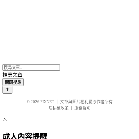
推薦文章
關閉搜尋
© 2026
PIXNET
｜
文章與圖片權利屬原作者所有
隱私權政策
｜
服務聲明
⚠️
成人內容提醒