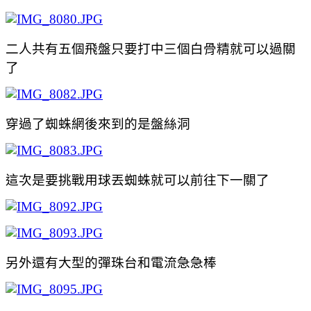
二人共有五個飛盤只要打中三個白骨精就可以過關
了
穿過了蜘蛛網後來到的是盤絲洞
這次是要挑戰用球丟蜘蛛就可以前往下一關了
另外還有大型的彈珠台和電流急急棒