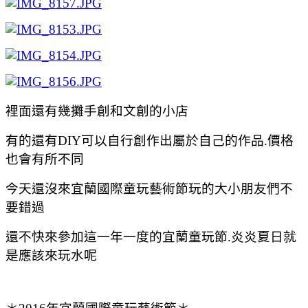
裡面還有幾攤手創和文創的小店
有的還有DIY可以自行創作出屬於自己的作品.價格
也會有所不同
今天還沒來宜蘭國際童玩藝術節玩的大小朋友們不
要錯過
還不快來參加這一年一度的宜蘭
童玩節.炎炎夏日就
是應該來玩水呢