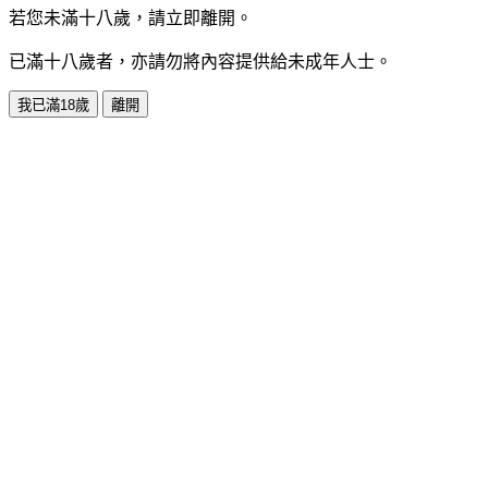
若您未滿十八歲，請立即離開。
已滿十八歲者，亦請勿將內容提供給未成年人士。
我已滿18歲
離開