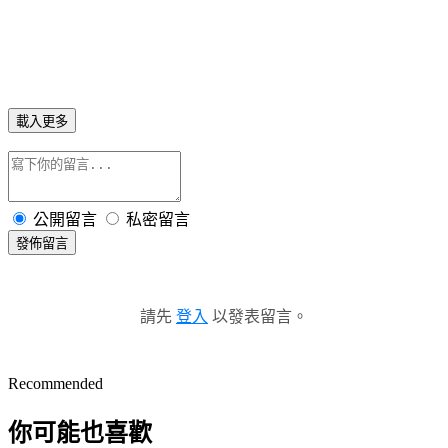
載入更多
公開留言
私密留言
發佈留言
請先
登入
以發表留言。
Recommended
你可能也喜歡