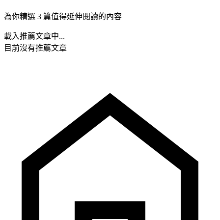
為你精選 3 篇值得延伸閱讀的內容
載入推薦文章中...
目前沒有推薦文章