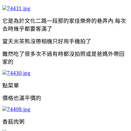
它是為於文化二路一段那的家佳樂旁的巷弄內.每次
去時幾乎都要客滿了
當天米茶熊沒帶相機只好用手機拍了
雖然吃了很多次不過有時都沒拍照或是爸媽外帶回
家的
點菜單
價格也滿平價的
香菇肉粥