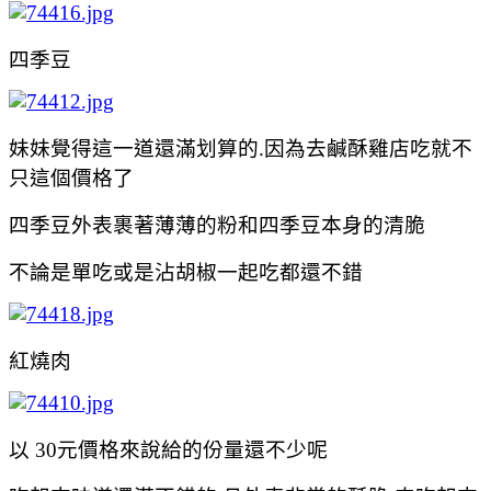
四季豆
妹妹覺得這一道還滿划算的.因為去鹹酥雞店吃就不
只這個價格了
四季豆外表裹著薄薄的粉和四季豆本身的清脆
不論是單吃或是沾胡椒一起吃都還不錯
紅燒肉
以 30元價格來說給的份量還不少呢