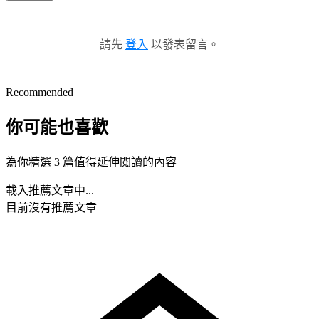
請先
登入
以發表留言。
Recommended
你可能也喜歡
為你精選 3 篇值得延伸閱讀的內容
載入推薦文章中...
目前沒有推薦文章