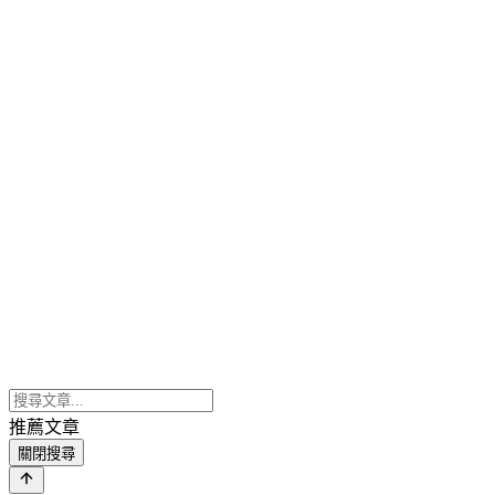
推薦文章
關閉搜尋