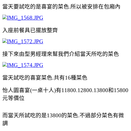
當天要試吃的是喜宴的菜色.所以被安排在包廂內
入座前餐具已擺放整齊
接下來由型男經理來幫我們介紹當天所吃的菜色
當天試吃的喜宴菜色.共有16種菜色
怡人園喜宴(一桌十人)有11800.12800.13800和15800
元等價位
而當天所試吃的是13800的菜色.不過部分菜色有微
調