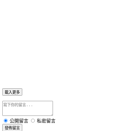
載入更多
公開留言
私密留言
發佈留言