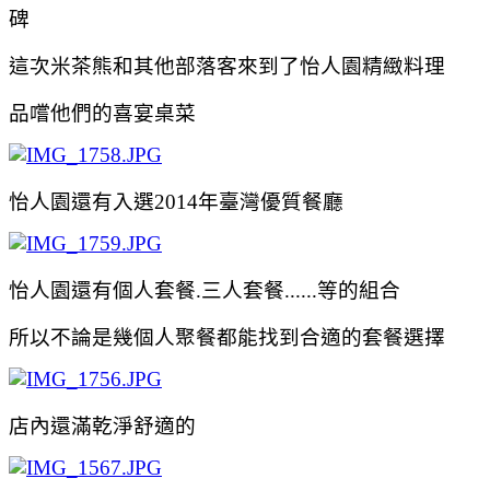
碑
這次米茶熊和其他部落客來到了
怡人園精緻料理
品嚐他們的喜宴桌菜
怡人園還有入選2014年臺灣優質餐廳
怡人園還有個人套餐.三人套餐......等的組合
所以不論是幾個人聚
餐都能找到合適的套餐選擇
店內還滿乾淨舒適的