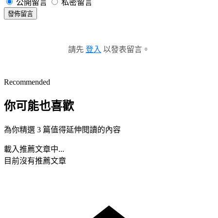
公開留言
私密留言
發佈留言
請先
登入
以發表留言。
Recommended
你可能也喜歡
為你精選 3 篇值得延伸閱讀的內容
載入推薦文章中...
目前沒有推薦文章