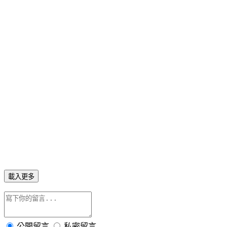
載入更多
公開留言
私密留言