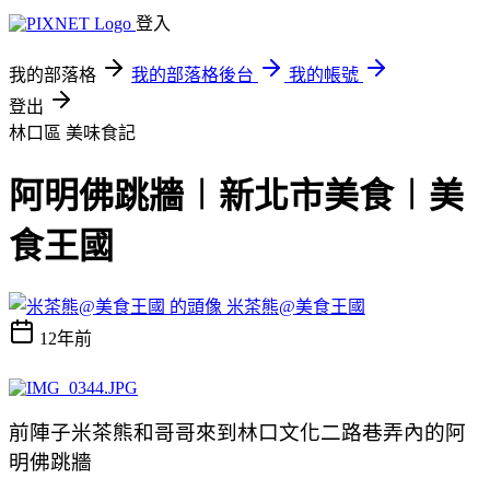
登入
我的部落格
我的部落格後台
我的帳號
登出
林口區
美味食記
阿明佛跳牆︱新北市美食︱美
食王國
米茶熊@美食王國
12年前
前陣子米茶熊和哥哥來到林口文化二路巷弄內的阿
明佛跳牆