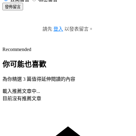
發佈留言
請先
登入
以發表留言。
Recommended
你可能也喜歡
為你精選 3 篇值得延伸閱讀的內容
載入推薦文章中...
目前沒有推薦文章