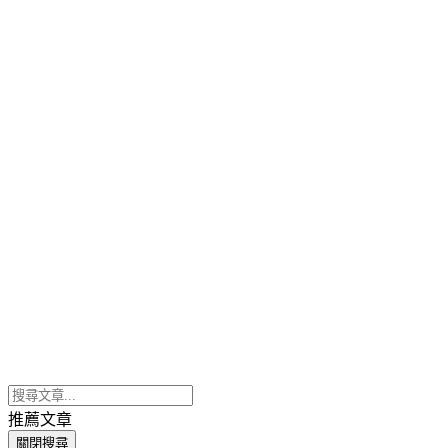
推薦文章
關閉搜尋