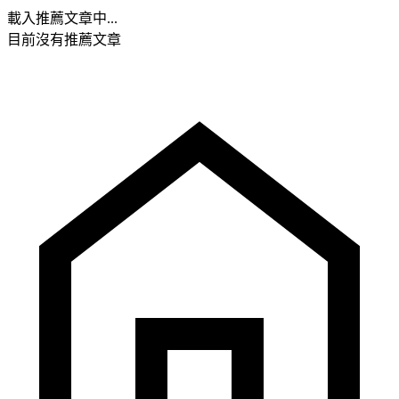
載入推薦文章中...
目前沒有推薦文章