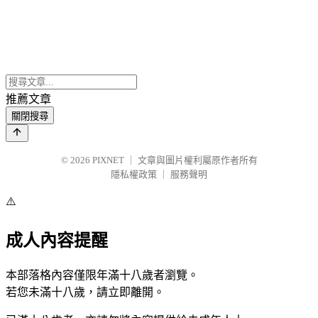
推薦文章
關閉搜尋
© 2026
PIXNET
｜
文章與圖片權利屬原作者所有
隱私權政策
｜
服務聲明
⚠️
成人內容提醒
本部落格內容僅限年滿十八歲者瀏覽。
若您未滿十八歲，請立即離開。