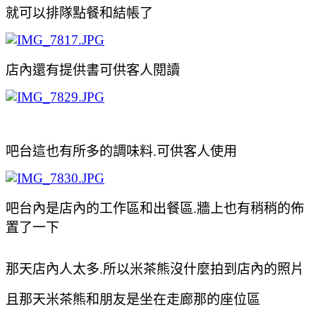
就可以排隊點
餐和結帳了
店內還有提供書可供客人閱讀
吧台這也有所多的調味料.可供客人使用
吧台內是店內的工作區和出餐區.牆上也有稍稍的佈
置了一下
那天店內人太多.所以米茶熊沒什麼拍到店內的照片
且那天米茶熊和朋友是坐在走廊那的座位區