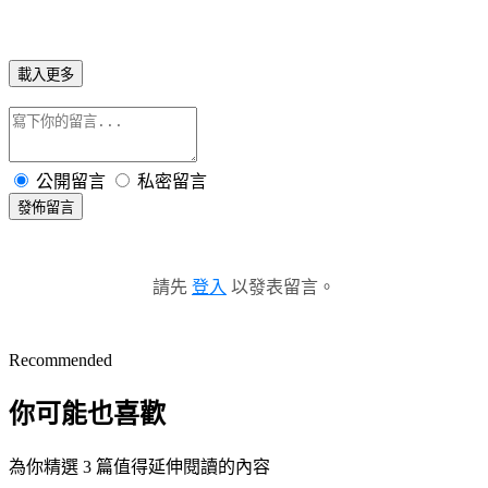
載入更多
公開留言
私密留言
發佈留言
請先
登入
以發表留言。
Recommended
你可能也喜歡
為你精選 3 篇值得延伸閱讀的內容