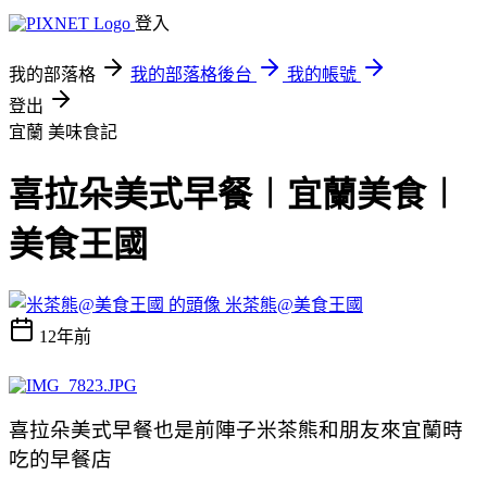
登入
我的部落格
我的部落格後台
我的帳號
登出
宜蘭
美味食記
喜拉朵美式早餐︱宜蘭美食︱
美食王國
米茶熊@美食王國
12年前
喜拉朵美式早餐也是前陣子米茶熊和朋友來宜蘭時
吃的早餐店