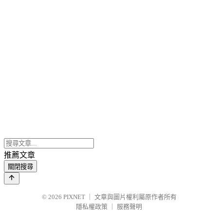
推薦文章
關閉搜尋
© 2026
PIXNET
｜
文章與圖片權利屬原作者所有
隱私權政策
｜
服務聲明