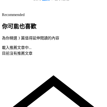
Recommended
你可能也喜歡
為你精選 3 篇值得延伸閱讀的內容
載入推薦文章中...
目前沒有推薦文章