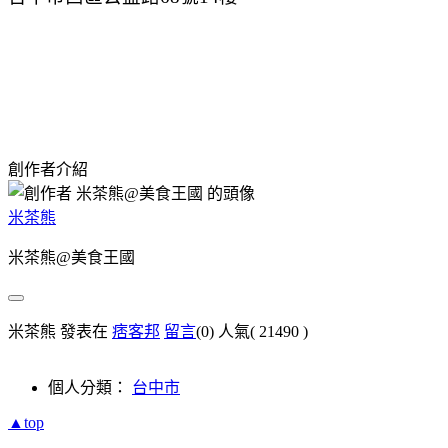
創作者介紹
米茶熊
米茶熊@美食王國
米茶熊 發表在
痞客邦
留言
(0)
人氣(
21490
)
個人分類：
台中市
▲top