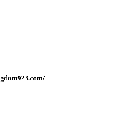
dom923.com/