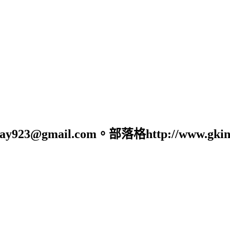
23@gmail.com。部落格http://www.gking