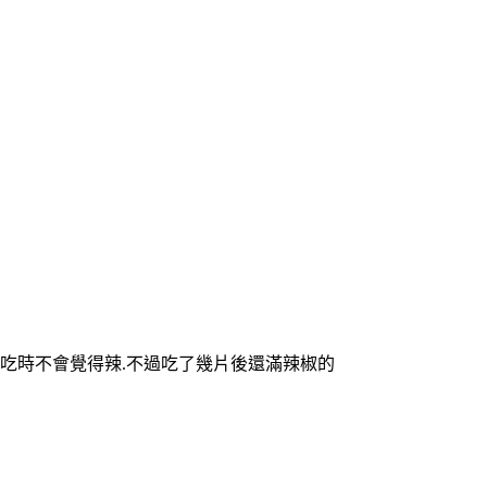
吃時不會覺得辣
不過吃了幾片後還滿辣椒的
.