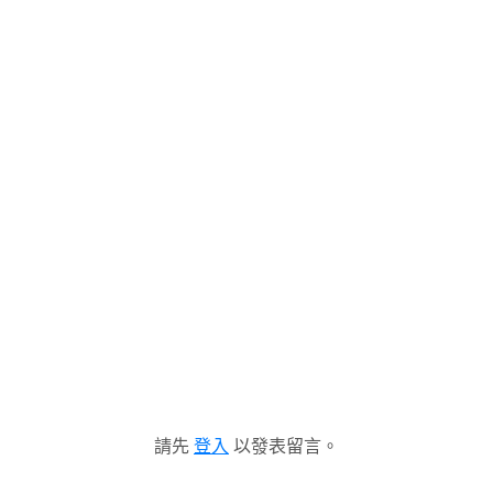
請先
登入
以發表留言。