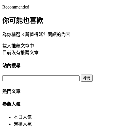
Recommended
你可能也喜歡
為你精選 3 篇值得延伸閱讀的內容
載入推薦文章中...
目前沒有推薦文章
站內搜尋
熱門文章
參觀人氣
本日人氣：
累積人氣：