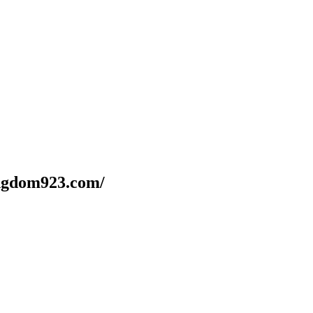
dom923.com/