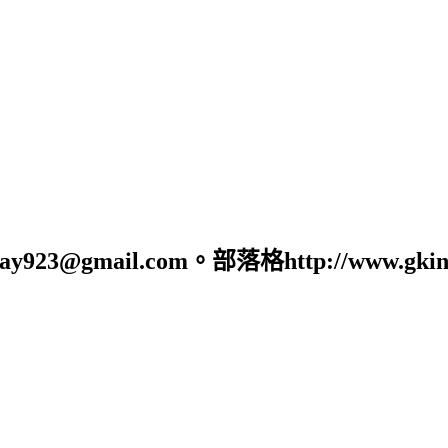
23@gmail.com。部落格http://www.gking