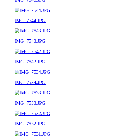
IMG_7544.JPG
IMG_7543.JPG
IMG_7542.JPG
IMG_7534.JPG
IMG_7533.JPG
IMG_7532.JPG