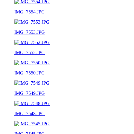
IMG_7554.JPG
IMG_7553.JPG
IMG_7552.JPG
IMG_7550.JPG
IMG_7549.JPG
IMG_7548.JPG
IMG_7545.JPG