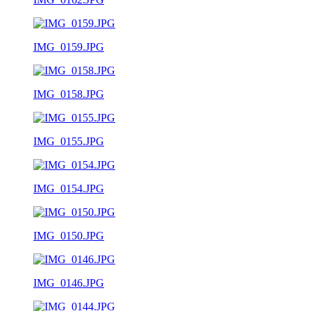
IMG_0159.JPG
IMG_0158.JPG
IMG_0155.JPG
IMG_0154.JPG
IMG_0150.JPG
IMG_0146.JPG