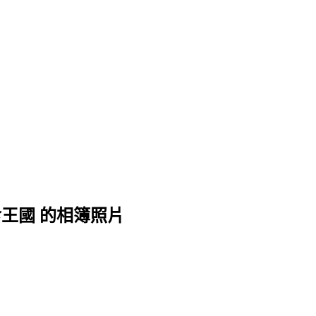
食王國 的相簿照片