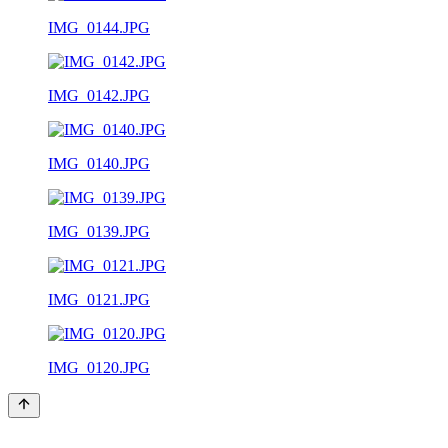
IMG_0144.JPG
IMG_0142.JPG
IMG_0140.JPG
IMG_0139.JPG
IMG_0121.JPG
IMG_0120.JPG