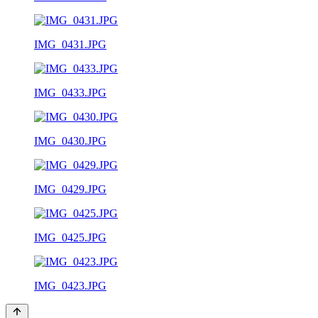
IMG_0431.JPG
IMG_0433.JPG
IMG_0430.JPG
IMG_0429.JPG
IMG_0425.JPG
IMG_0423.JPG