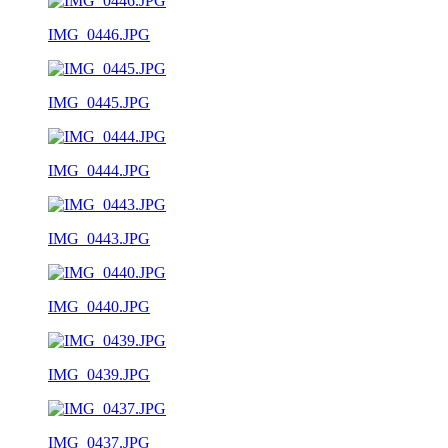
IMG_0446.JPG
IMG_0445.JPG
IMG_0444.JPG
IMG_0443.JPG
IMG_0440.JPG
IMG_0439.JPG
IMG_0437.JPG