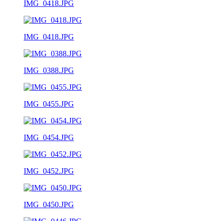
IMG_0418.JPG
IMG_0418.JPG
IMG_0388.JPG
IMG_0455.JPG
IMG_0454.JPG
IMG_0452.JPG
IMG_0450.JPG