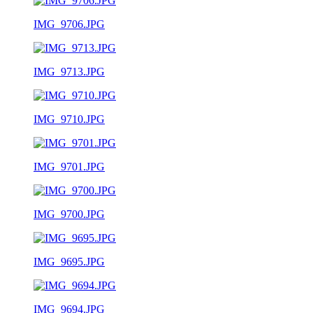
IMG_9706.JPG
IMG_9713.JPG
IMG_9710.JPG
IMG_9701.JPG
IMG_9700.JPG
IMG_9695.JPG
IMG_9694.JPG