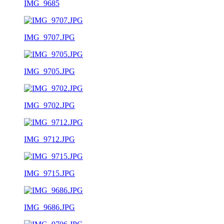
IMG_9685
IMG_9707.JPG
IMG_9705.JPG
IMG_9702.JPG
IMG_9712.JPG
IMG_9715.JPG
IMG_9686.JPG