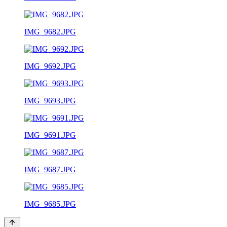
IMG_9682.JPG
IMG_9692.JPG
IMG_9693.JPG
IMG_9691.JPG
IMG_9687.JPG
IMG_9685.JPG