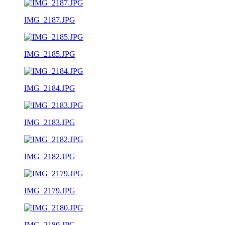
IMG_2187.JPG
IMG_2185.JPG
IMG_2184.JPG
IMG_2183.JPG
IMG_2182.JPG
IMG_2179.JPG
IMG_2180.JPG