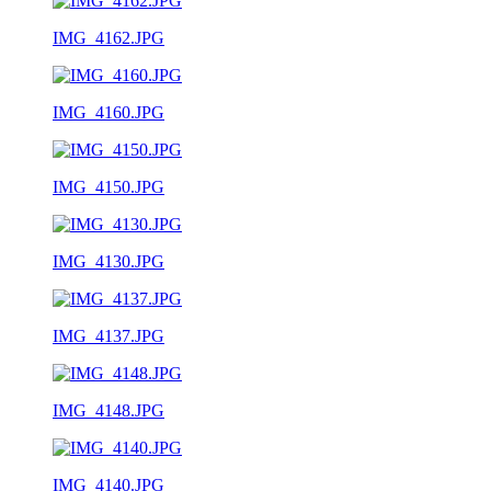
IMG_4162.JPG
IMG_4160.JPG
IMG_4150.JPG
IMG_4130.JPG
IMG_4137.JPG
IMG_4148.JPG
IMG_4140.JPG