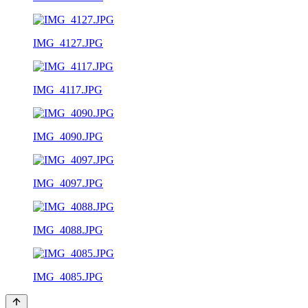
IMG_4127.JPG
IMG_4117.JPG
IMG_4090.JPG
IMG_4097.JPG
IMG_4088.JPG
IMG_4085.JPG