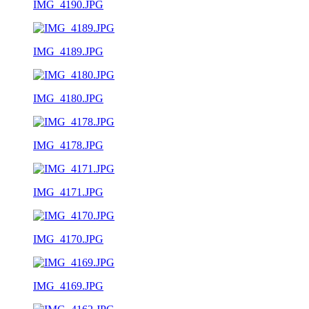
IMG_4190.JPG
IMG_4189.JPG
IMG_4180.JPG
IMG_4178.JPG
IMG_4171.JPG
IMG_4170.JPG
IMG_4169.JPG