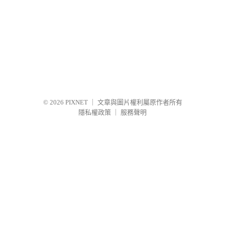
© 2026
PIXNET
｜
文章與圖片權利屬原作者所有
隱私權政策
｜
服務聲明