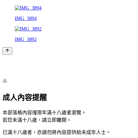
IMG_3894
IMG_3892
⚠️
成人內容提醒
本部落格內容僅限年滿十八歲者瀏覽。
若您未滿十八歲，請立即離開。
已滿十八歲者，亦請勿將內容提供給未成年人士。