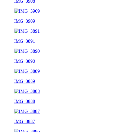
IMG_3908
IMG_3909
IMG_3891
IMG_3890
IMG_3889
IMG_3888
IMG_3887