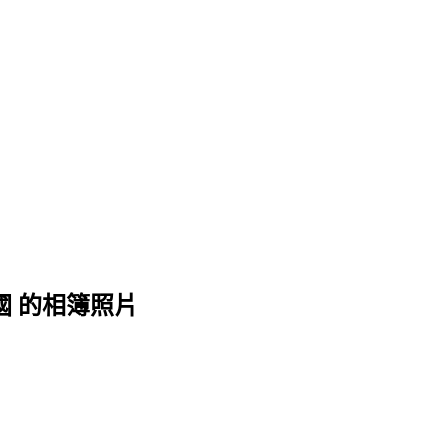
王國 的相簿照片