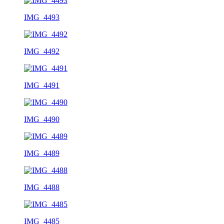
IMG_4493
IMG_4492
IMG_4491
IMG_4490
IMG_4489
IMG_4488
IMG_4485