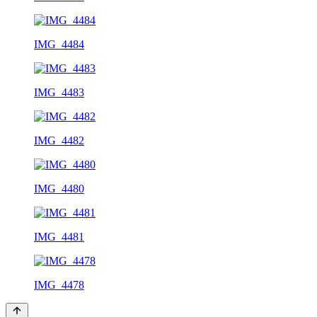
IMG_4484
IMG_4483
IMG_4482
IMG_4480
IMG_4481
IMG_4478