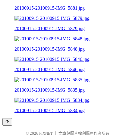
20100915-20100915-IMG_5881.jpg
20100915-20100915-IMG_5879.jpg
20100915-20100915-IMG_5848.jpg
20100915-20100915-IMG_5846.jpg
20100915-20100915-IMG_5835.jpg
20100915-20100915-IMG_5834.jpg
© 2026
PIXNET
｜
文章與圖片權利屬原作者所有