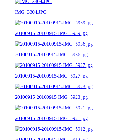
IMG_3304.JPG
20100915-20100915-IMG_5939.jpg
20100915-20100915-IMG_5936.jpg
20100915-20100915-IMG_5927.jpg
20100915-20100915-IMG_5923.jpg
20100915-20100915-IMG_5921.jpg
20100915-20100915-IMG_5912.jpg