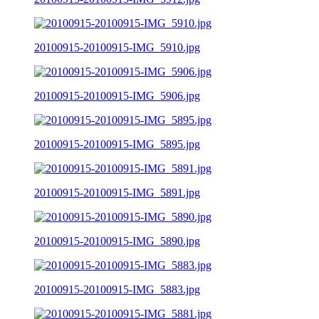
20100915-20100915-IMG_5910.jpg
20100915-20100915-IMG_5906.jpg
20100915-20100915-IMG_5895.jpg
20100915-20100915-IMG_5891.jpg
20100915-20100915-IMG_5890.jpg
20100915-20100915-IMG_5883.jpg