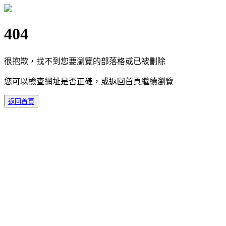
404
很抱歉，找不到您要瀏覽的部落格或已被刪除
您可以檢查網址是否正確，或返回首頁繼續瀏覽
返回首頁