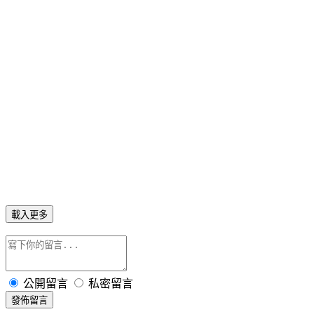
載入更多
公開留言
私密留言
發佈留言