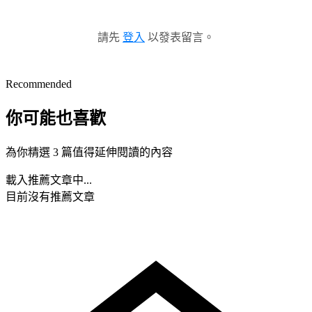
請先
登入
以發表留言。
Recommended
你可能也喜歡
為你精選 3 篇值得延伸閱讀的內容
載入推薦文章中...
目前沒有推薦文章