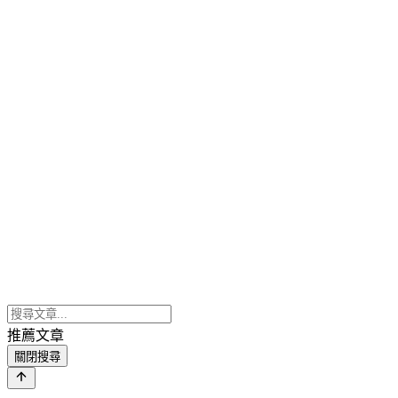
推薦文章
關閉搜尋