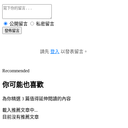
公開留言
私密留言
發佈留言
請先
登入
以發表留言。
Recommended
你可能也喜歡
為你精選 3 篇值得延伸閱讀的內容
載入推薦文章中...
目前沒有推薦文章