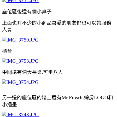
座位區後還有個小桌子
上面也有不少的小商品喜愛的朋友們也可以詢服務
人員
櫃台
中間還有個大長桌.可坐八人
另一邊的座位區的牆上還有Mr Frosch-蜍房LOGO和
小插畫