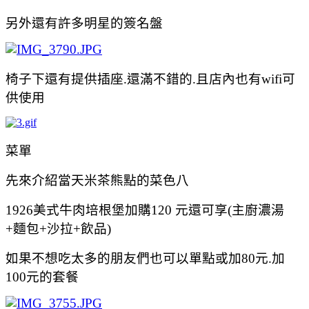
另外還有許多明星的簽名盤
椅子下還有提供插座.還滿不錯的.且店內也有wifi可
供使用
菜單
先來介紹當天米茶熊點的菜色八
1926美式牛肉培根堡加購120 元還可享(主廚濃湯
+麵包+沙拉+
飲品
)
如果不想吃太多的朋友們也可以單點或加80元.加
100元的套餐