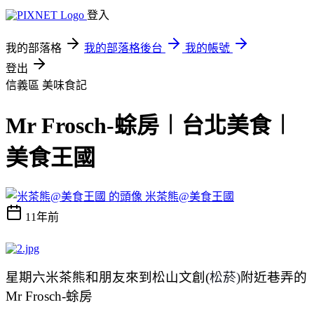
登入
我的部落格
我的部落格後台
我的帳號
登出
信義區
美味食記
Mr Frosch-蜍房︱台北美食︱
美食王國
米茶熊@美食王國
11年前
星期六米茶熊和朋友來到松山文創
(
松菸)
附近巷弄的
Mr Frosch-蜍房