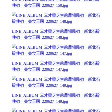
住宿—美食王國_220627_150.jpg
LINE_ALBUM_三才靈芝生態農場民宿—新北石碇
住宿—美食王國_220627_148.jpg
LINE_ALBUM_三才靈芝生態農場民宿—新北石碇
住宿—美食王國_220627_147.jpg
LINE_ALBUM_三才靈芝生態農場民宿—新北石碇
住宿—美食王國_220627_149.jpg