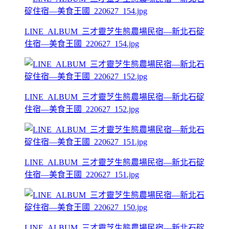
LINE_ALBUM_三才靈芝生態農場民宿—新北石碇
住宿—美食王國_220627_154.jpg
LINE_ALBUM_三才靈芝生態農場民宿—新北石碇
住宿—美食王國_220627_152.jpg
LINE_ALBUM_三才靈芝生態農場民宿—新北石碇
住宿—美食王國_220627_151.jpg
LINE_ALBUM_三才靈芝生態農場民宿—新北石碇