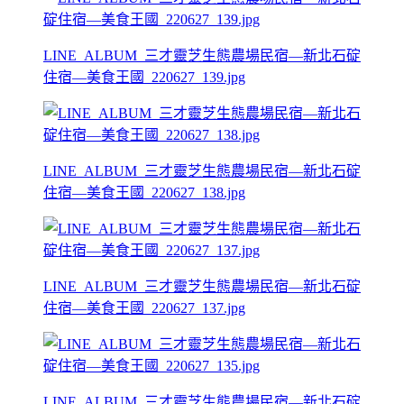
LINE_ALBUM_三才靈芝生態農場民宿—新北石碇
住宿—美食王國_220627_139.jpg
LINE_ALBUM_三才靈芝生態農場民宿—新北石碇
住宿—美食王國_220627_138.jpg
LINE_ALBUM_三才靈芝生態農場民宿—新北石碇
住宿—美食王國_220627_137.jpg
LINE_ALBUM_三才靈芝生態農場民宿—新北石碇