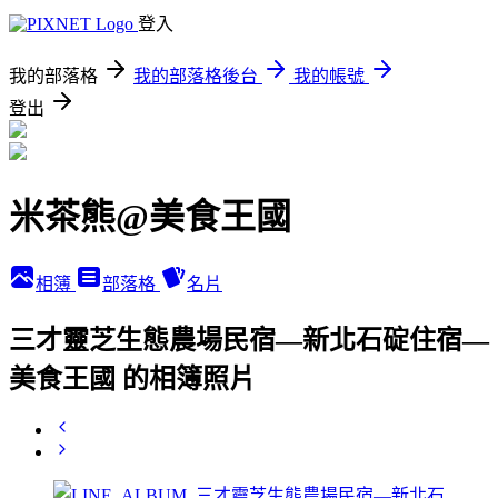
登入
我的部落格
我的部落格後台
我的帳號
登出
米茶熊@美食王國
相簿
部落格
名片
三才靈芝生態農場民宿—新北石碇住宿—
美食王國 的相簿照片