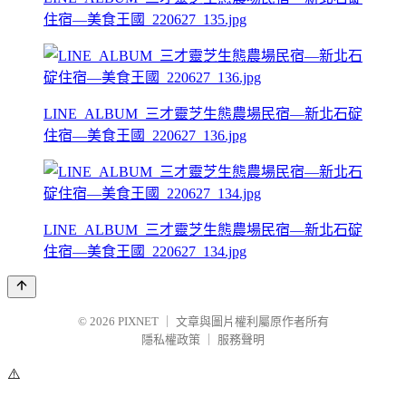
住宿—美食王國_220627_135.jpg
LINE_ALBUM_三才靈芝生態農場民宿—新北石碇
住宿—美食王國_220627_136.jpg
LINE_ALBUM_三才靈芝生態農場民宿—新北石碇
住宿—美食王國_220627_134.jpg
© 2026
PIXNET
｜
文章與圖片權利屬原作者所有
隱私權政策
｜
服務聲明
⚠️