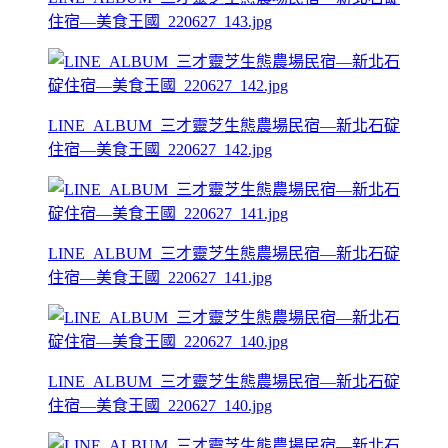
住宿—美食王國_220627_143.jpg
LINE_ALBUM_三才靈芝生態農場民宿—新北石碇
住宿—美食王國_220627_142.jpg
LINE_ALBUM_三才靈芝生態農場民宿—新北石碇
住宿—美食王國_220627_141.jpg
LINE_ALBUM_三才靈芝生態農場民宿—新北石碇
住宿—美食王國_220627_140.jpg