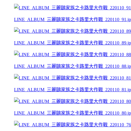
LINE_ALBUM_三麗鷗家族之卡路里大作戰_220110_91.jp
LINE_ALBUM_三麗鷗家族之卡路里大作戰_220110_89.jp
LINE_ALBUM_三麗鷗家族之卡路里大作戰_220110_88.jp
LINE_ALBUM_三麗鷗家族之卡路里大作戰_220110_81.jp
LINE_ALBUM_三麗鷗家族之卡路里大作戰_220110_80.jp