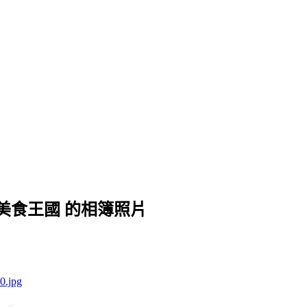
美食王國 的相簿照片