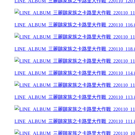
LINE_ALBUM_三麗鷗家族之卡路里大作戰_220110_120.j
LINE_ALBUM_三麗鷗家族之卡路里大作戰_220110_116.j
LINE_ALBUM_三麗鷗家族之卡路里大作戰_220110_118.j
LINE_ALBUM_三麗鷗家族之卡路里大作戰_220110_114.j
LINE_ALBUM_三麗鷗家族之卡路里大作戰_220110_113.j
LINE_ALBUM_三麗鷗家族之卡路里大作戰_220110_111.j