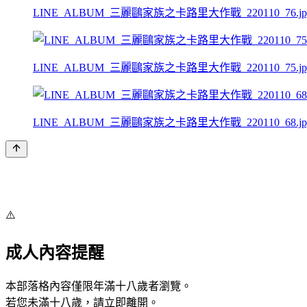
LINE_ALBUM_三麗鷗家族之卡路里大作戰_220110_76.jp
LINE_ALBUM_三麗鷗家族之卡路里大作戰_220110_75.jp
LINE_ALBUM_三麗鷗家族之卡路里大作戰_220110_68.jp
⚠️
成人內容提醒
本部落格內容僅限年滿十八歲者瀏覽。
若您未滿十八歲，請立即離開。