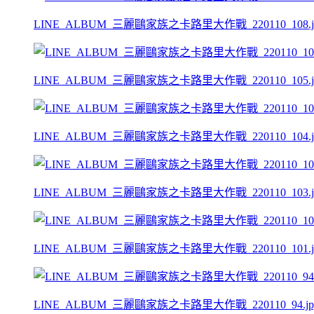
LINE_ALBUM_三麗鷗家族之卡路里大作戰_220110_108.j
LINE_ALBUM_三麗鷗家族之卡路里大作戰_220110_105.j
LINE_ALBUM_三麗鷗家族之卡路里大作戰_220110_104.j
LINE_ALBUM_三麗鷗家族之卡路里大作戰_220110_103.j
LINE_ALBUM_三麗鷗家族之卡路里大作戰_220110_101.j
LINE_ALBUM_三麗鷗家族之卡路里大作戰_220110_94.jp