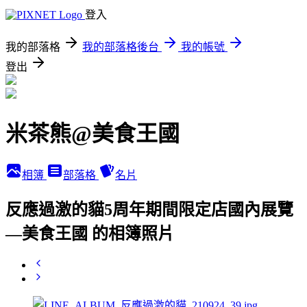
登入
我的部落格
我的部落格後台
我的帳號
登出
米茶熊@美食王國
相簿
部落格
名片
反應過激的貓5周年期間限定店國內展覽
—美食王國 的相簿照片