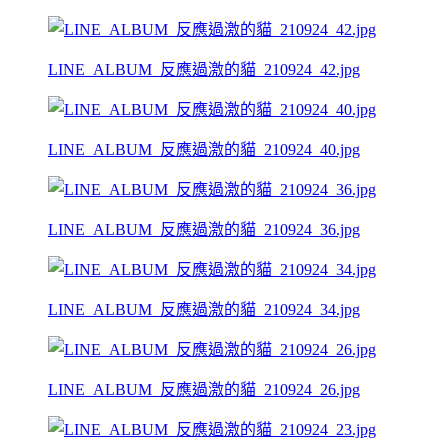
LINE_ALBUM_反應過激的貓_210924_42.jpg
LINE_ALBUM_反應過激的貓_210924_40.jpg
LINE_ALBUM_反應過激的貓_210924_36.jpg
LINE_ALBUM_反應過激的貓_210924_34.jpg
LINE_ALBUM_反應過激的貓_210924_26.jpg