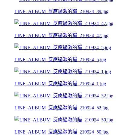
LINE_ALBUM_反應過激的貓_210924_39.jpg
LINE_ALBUM_反應過激的貓_210924_47.jpg
LINE_ALBUM_反應過激的貓_210924_5.jpg
LINE_ALBUM_反應過激的貓_210924_1.jpg
LINE_ALBUM_反應過激的貓_210924_52.jpg
LINE_ALBUM_反應過激的貓_210924_50.jpg