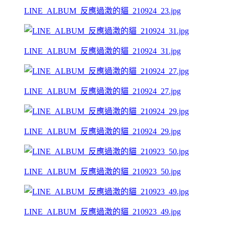
LINE_ALBUM_反應過激的貓_210924_23.jpg
LINE_ALBUM_反應過激的貓_210924_31.jpg
LINE_ALBUM_反應過激的貓_210924_27.jpg
LINE_ALBUM_反應過激的貓_210924_29.jpg
LINE_ALBUM_反應過激的貓_210923_50.jpg
LINE_ALBUM_反應過激的貓_210923_49.jpg