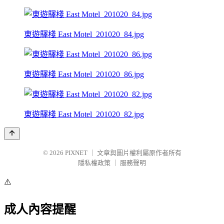
東遊驛棧 East Motel_201020_84.jpg
東遊驛棧 East Motel_201020_86.jpg
東遊驛棧 East Motel_201020_82.jpg
© 2026
PIXNET
｜
文章與圖片權利屬原作者所有
隱私權政策
｜
服務聲明
⚠️
成人內容提醒