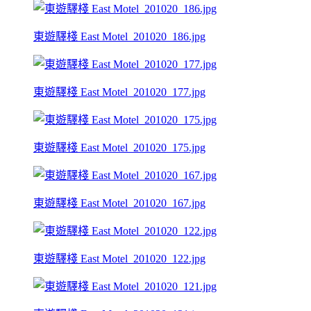
東遊驛棧 East Motel_201020_186.jpg
東遊驛棧 East Motel_201020_177.jpg
東遊驛棧 East Motel_201020_175.jpg
東遊驛棧 East Motel_201020_167.jpg
東遊驛棧 East Motel_201020_122.jpg