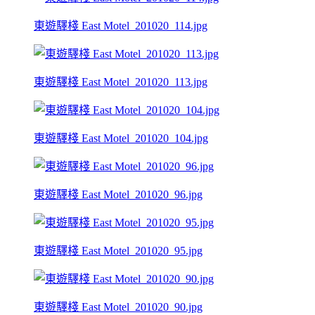
東遊驛棧 East Motel_201020_114.jpg
東遊驛棧 East Motel_201020_113.jpg
東遊驛棧 East Motel_201020_104.jpg
東遊驛棧 East Motel_201020_96.jpg
東遊驛棧 East Motel_201020_95.jpg
東遊驛棧 East Motel_201020_90.jpg