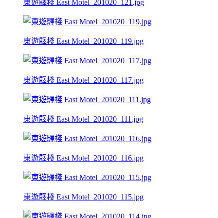
東遊驛棧 East Motel_201020_121.jpg
東遊驛棧 East Motel_201020_119.jpg
東遊驛棧 East Motel_201020_117.jpg
東遊驛棧 East Motel_201020_111.jpg
東遊驛棧 East Motel_201020_116.jpg
東遊驛棧 East Motel_201020_115.jpg