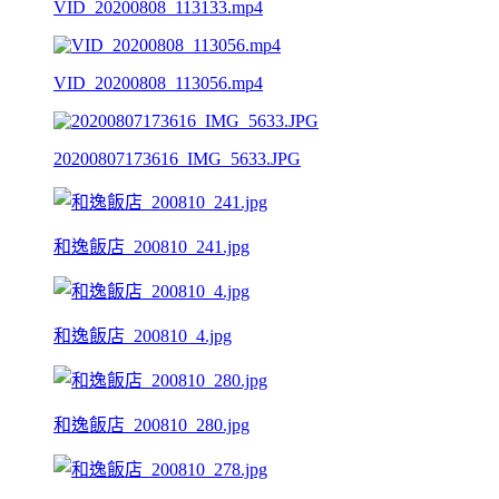
VID_20200808_113133.mp4
VID_20200808_113056.mp4
20200807173616_IMG_5633.JPG
和逸飯店_200810_241.jpg
和逸飯店_200810_4.jpg
和逸飯店_200810_280.jpg