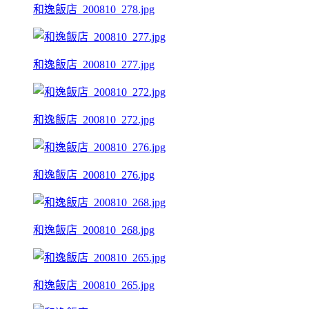
和逸飯店_200810_278.jpg
和逸飯店_200810_277.jpg
和逸飯店_200810_272.jpg
和逸飯店_200810_276.jpg
和逸飯店_200810_268.jpg
和逸飯店_200810_265.jpg