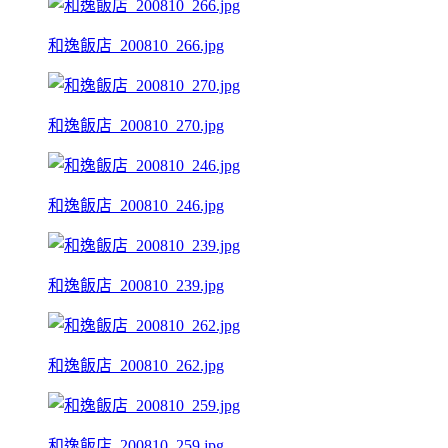
和逸飯店_200810_266.jpg
和逸飯店_200810_270.jpg
和逸飯店_200810_246.jpg
和逸飯店_200810_239.jpg
和逸飯店_200810_262.jpg
和逸飯店_200810_259.jpg