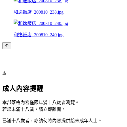
和逸飯店_200810_238.jpg
和逸飯店_200810_240.jpg
⚠️
成人內容提醒
本部落格內容僅限年滿十八歲者瀏覽。
若您未滿十八歲，請立即離開。
已滿十八歲者，亦請勿將內容提供給未成年人士。