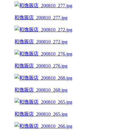
和逸飯店_200810_277.jpg
和逸飯店_200810_272.jpg
和逸飯店_200810_276.jpg
和逸飯店_200810_268.jpg
和逸飯店_200810_265.jpg