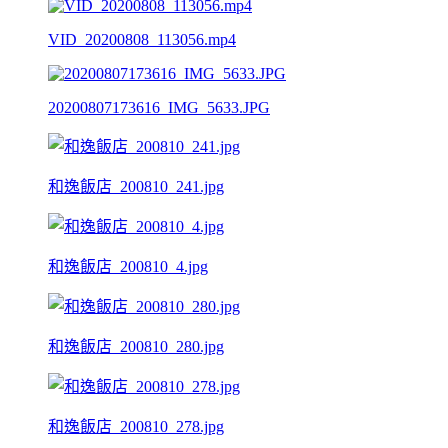
VID_20200808_113056.mp4
20200807173616_IMG_5633.JPG
和逸飯店_200810_241.jpg
和逸飯店_200810_4.jpg
和逸飯店_200810_280.jpg
和逸飯店_200810_278.jpg