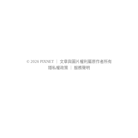
© 2026
PIXNET
｜
文章與圖片權利屬原作者所有
隱私權政策
｜
服務聲明