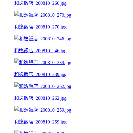
和逸飯店_200810_266.jpg
和逸飯店_200810_270.jpg
和逸飯店_200810_246.jpg
和逸飯店_200810_239.jpg
和逸飯店_200810_262.jpg
和逸飯店_200810_259.jpg