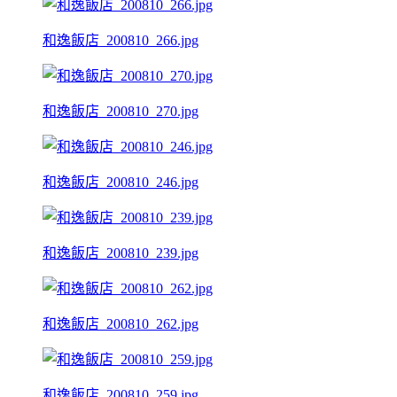
和逸飯店_200810_266.jpg
和逸飯店_200810_270.jpg
和逸飯店_200810_246.jpg
和逸飯店_200810_239.jpg
和逸飯店_200810_262.jpg
和逸飯店_200810_259.jpg