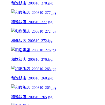
和逸飯店_200810_278.jpg
和逸飯店_200810_277.jpg
和逸飯店_200810_272.jpg
和逸飯店_200810_276.jpg
和逸飯店_200810_268.jpg
和逸飯店_200810_265.jpg