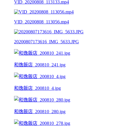
VID_20200808_113133.mp4
VID_20200808_113056.mp4
20200807173616_IMG_5633.JPG
和逸飯店_200810_241.jpg
和逸飯店_200810_4.jpg
和逸飯店_200810_280.jpg