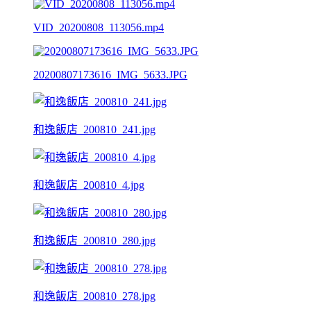
VID_20200808_113056.mp4
20200807173616_IMG_5633.JPG
和逸飯店_200810_241.jpg
和逸飯店_200810_4.jpg
和逸飯店_200810_280.jpg
和逸飯店_200810_278.jpg