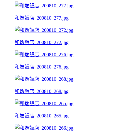
和逸飯店_200810_277.jpg
和逸飯店_200810_272.jpg
和逸飯店_200810_276.jpg
和逸飯店_200810_268.jpg
和逸飯店_200810_265.jpg