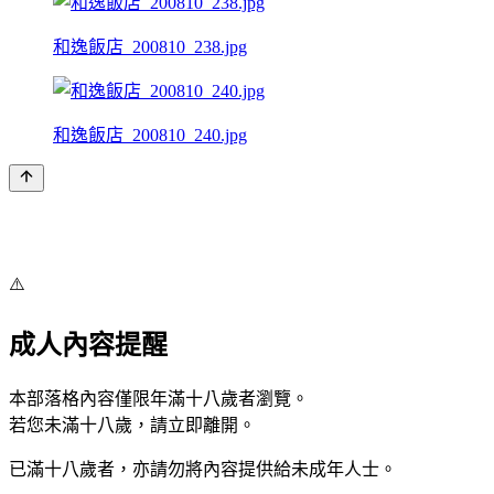
和逸飯店_200810_238.jpg
和逸飯店_200810_240.jpg
⚠️
成人內容提醒
本部落格內容僅限年滿十八歲者瀏覽。
若您未滿十八歲，請立即離開。
已滿十八歲者，亦請勿將內容提供給未成年人士。