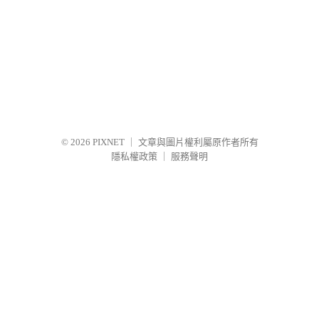
© 2026
PIXNET
｜
文章與圖片權利屬原作者所有
隱私權政策
｜
服務聲明