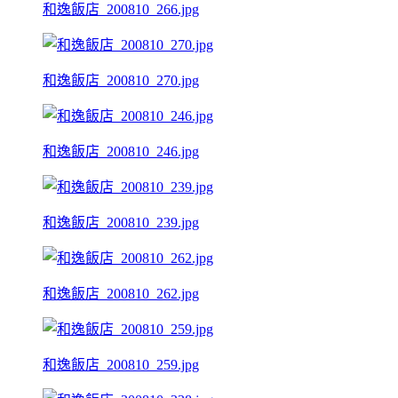
和逸飯店_200810_266.jpg
和逸飯店_200810_270.jpg
和逸飯店_200810_246.jpg
和逸飯店_200810_239.jpg
和逸飯店_200810_262.jpg
和逸飯店_200810_259.jpg