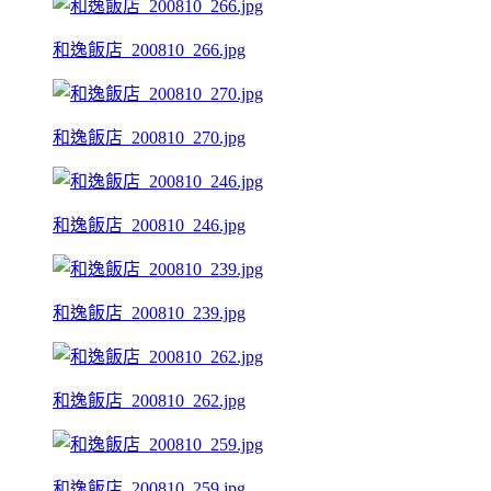
和逸飯店_200810_266.jpg
和逸飯店_200810_270.jpg
和逸飯店_200810_246.jpg
和逸飯店_200810_239.jpg
和逸飯店_200810_262.jpg
和逸飯店_200810_259.jpg