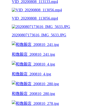
VID_20200808_113133.mp4
VID_20200808_113056.mp4
20200807173616_IMG_5633.JPG
和逸飯店_200810_241.jpg
和逸飯店_200810_4.jpg
和逸飯店_200810_280.jpg