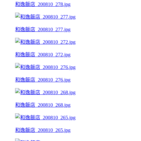
和逸飯店_200810_278.jpg
和逸飯店_200810_277.jpg
和逸飯店_200810_272.jpg
和逸飯店_200810_276.jpg
和逸飯店_200810_268.jpg
和逸飯店_200810_265.jpg