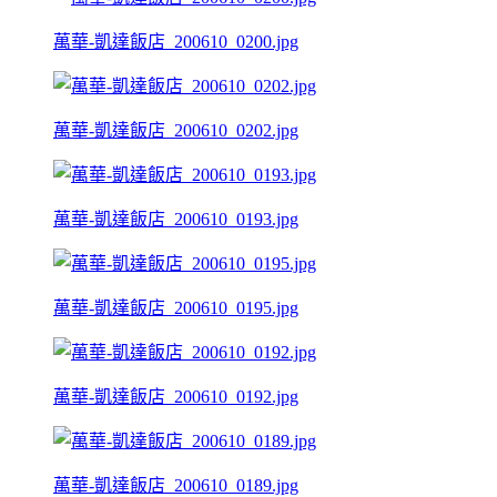
萬華-凱達飯店_200610_0200.jpg
萬華-凱達飯店_200610_0202.jpg
萬華-凱達飯店_200610_0193.jpg
萬華-凱達飯店_200610_0195.jpg
萬華-凱達飯店_200610_0192.jpg
萬華-凱達飯店_200610_0189.jpg