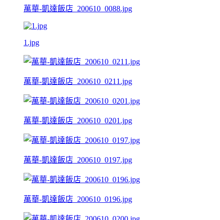
萬華-凱達飯店_200610_0088.jpg
1.jpg
萬華-凱達飯店_200610_0211.jpg
萬華-凱達飯店_200610_0201.jpg
萬華-凱達飯店_200610_0197.jpg
萬華-凱達飯店_200610_0196.jpg