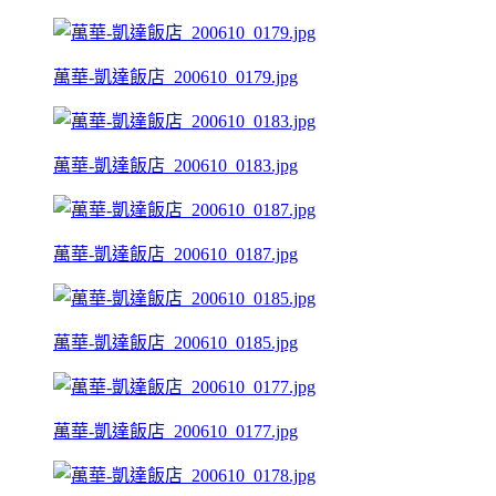
萬華-凱達飯店_200610_0179.jpg
萬華-凱達飯店_200610_0183.jpg
萬華-凱達飯店_200610_0187.jpg
萬華-凱達飯店_200610_0185.jpg
萬華-凱達飯店_200610_0177.jpg