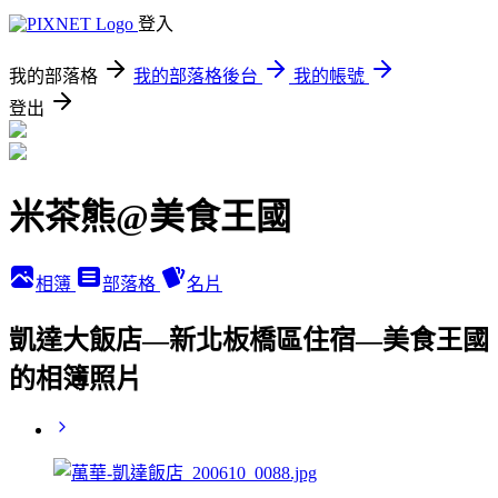
登入
我的部落格
我的部落格後台
我的帳號
登出
米茶熊@美食王國
相簿
部落格
名片
凱達大飯店—新北板橋區住宿—美食王國
的相簿照片