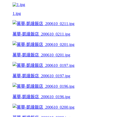
1.jpg
萬華-凱達飯店_200610_0211.jpg
萬華-凱達飯店_200610_0201.jpg
萬華-凱達飯店_200610_0197.jpg
萬華-凱達飯店_200610_0196.jpg