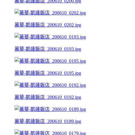
萬華-凱達飯店_200610_0200.jpg
萬華-凱達飯店_200610_0202.jpg
萬華-凱達飯店_200610_0193.jpg
萬華-凱達飯店_200610_0195.jpg
萬華-凱達飯店_200610_0192.jpg
萬華-凱達飯店_200610_0189.jpg