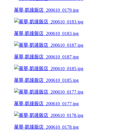
萬華-凱達飯店_200610_0179.jpg
萬華-凱達飯店_200610_0183.jpg
萬華-凱達飯店_200610_0187.jpg
萬華-凱達飯店_200610_0185.jpg
萬華-凱達飯店_200610_0177.jpg
萬華-凱達飯店_200610_0178.jpg