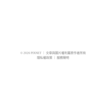
© 2026
PIXNET
｜
文章與圖片權利屬原作者所有
隱私權政策
｜
服務聲明