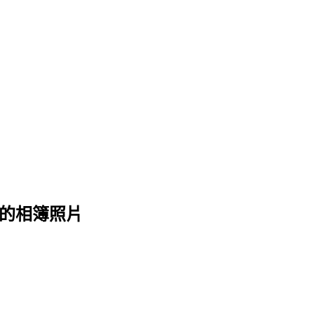
 的相簿照片