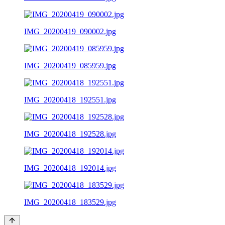
IMG_20200419_090002.jpg
IMG_20200419_085959.jpg
IMG_20200418_192551.jpg
IMG_20200418_192528.jpg
IMG_20200418_192014.jpg
IMG_20200418_183529.jpg