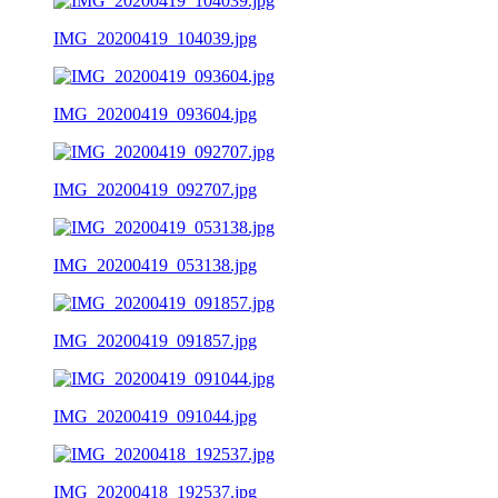
IMG_20200419_104039.jpg
IMG_20200419_093604.jpg
IMG_20200419_092707.jpg
IMG_20200419_053138.jpg
IMG_20200419_091857.jpg
IMG_20200419_091044.jpg
IMG_20200418_192537.jpg