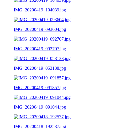
IMG_20200419_104039.jpg
IMG_20200419_093604.jpg
IMG_20200419_092707.jpg
IMG_20200419_053138.jpg
IMG_20200419_091857.jpg
IMG_20200419_091044.jpg
IMG_20200418_192537.jpg