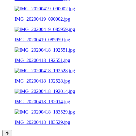
IMG_20200419_090002.jpg
IMG_20200419_085959.jpg
IMG_20200418_192551.jpg
IMG_20200418_192528.jpg
IMG_20200418_192014.jpg
IMG_20200418_183529.jpg