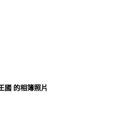
王國 的相簿照片