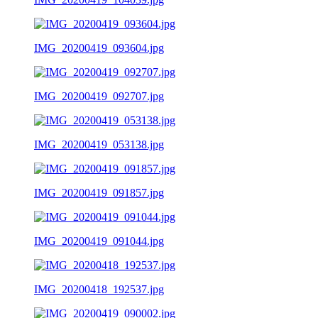
IMG_20200419_093604.jpg
IMG_20200419_092707.jpg
IMG_20200419_053138.jpg
IMG_20200419_091857.jpg
IMG_20200419_091044.jpg
IMG_20200418_192537.jpg