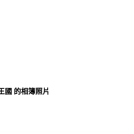
王國 的相簿照片