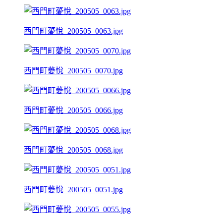
西門町薆悅_200505_0063.jpg
西門町薆悅_200505_0070.jpg
西門町薆悅_200505_0066.jpg
西門町薆悅_200505_0068.jpg
西門町薆悅_200505_0051.jpg