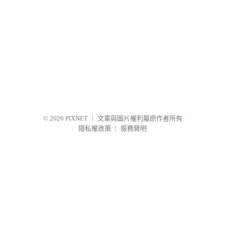
© 2026
PIXNET
｜
文章與圖片權利屬原作者所有
隱私權政策
｜
服務聲明