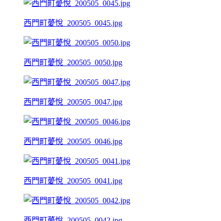
西門町薆悅_200505_0045.jpg
西門町薆悅_200505_0050.jpg
西門町薆悅_200505_0047.jpg
西門町薆悅_200505_0046.jpg
西門町薆悅_200505_0041.jpg
西門町薆悅_200505_0042.jpg