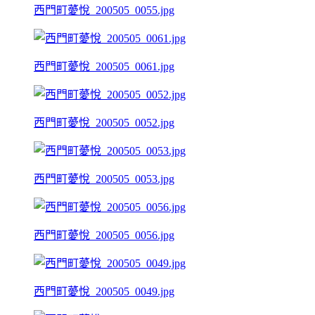
西門町薆悅_200505_0055.jpg
西門町薆悅_200505_0061.jpg
西門町薆悅_200505_0052.jpg
西門町薆悅_200505_0053.jpg
西門町薆悅_200505_0056.jpg
西門町薆悅_200505_0049.jpg