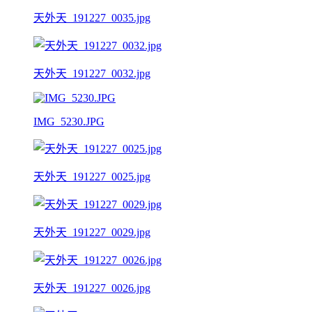
天外天_191227_0035.jpg
天外天_191227_0032.jpg
IMG_5230.JPG
天外天_191227_0025.jpg
天外天_191227_0029.jpg
天外天_191227_0026.jpg