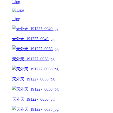
1.jpg
1.jpg
天外天_191227_0040.jpg
天外天_191227_0038.jpg
天外天_191227_0036.jpg
天外天_191227_0030.jpg