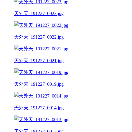
天外天_191227_0023.jpg
天外天_191227_0022.jpg
天外天_191227_0021.jpg
天外天_191227_0019.jpg
天外天_191227_0014.jpg
天外天_191227_0013.jpg