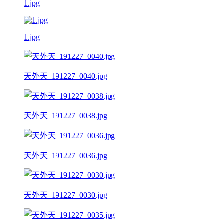
1.jpg
1.jpg
天外天_191227_0040.jpg
天外天_191227_0038.jpg
天外天_191227_0036.jpg
天外天_191227_0030.jpg