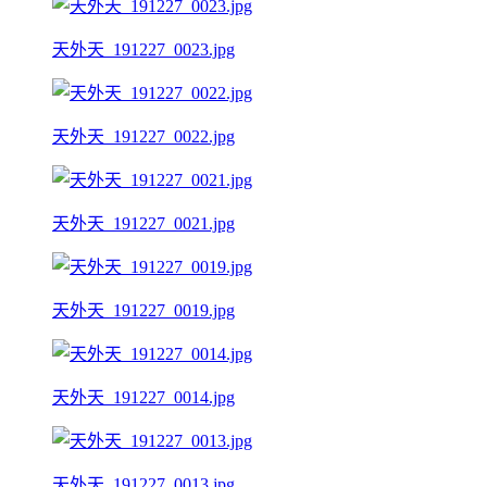
天外天_191227_0023.jpg
天外天_191227_0022.jpg
天外天_191227_0021.jpg
天外天_191227_0019.jpg
天外天_191227_0014.jpg
天外天_191227_0013.jpg