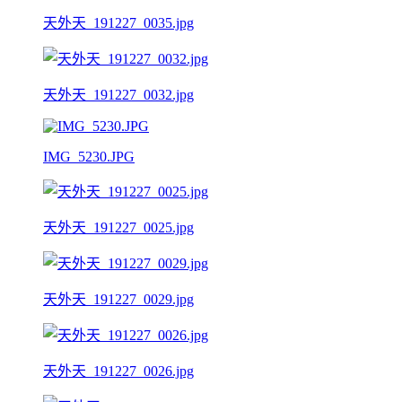
天外天_191227_0035.jpg
天外天_191227_0032.jpg
IMG_5230.JPG
天外天_191227_0025.jpg
天外天_191227_0029.jpg
天外天_191227_0026.jpg