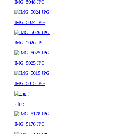
IMG_5048.JPG
IMG_5024.JPG
IMG_5026.JPG
IMG_5025.JPG
IMG_5015.JPG
2.jpg
IMG_5178.JPG