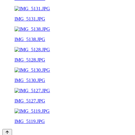
IMG_5131.JPG
IMG_5138.JPG
IMG_5128.JPG
IMG_5130.JPG
IMG_5127.JPG
IMG_5119.JPG