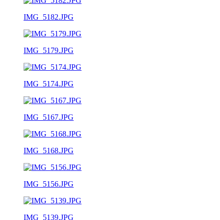
IMG_5182.JPG
IMG_5179.JPG
IMG_5174.JPG
IMG_5167.JPG
IMG_5168.JPG
IMG_5156.JPG
IMG_5139.JPG