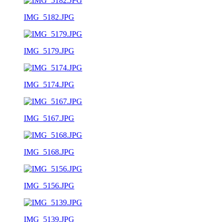
IMG_5182.JPG
IMG_5179.JPG
IMG_5174.JPG
IMG_5167.JPG
IMG_5168.JPG
IMG_5156.JPG
IMG_5139.JPG