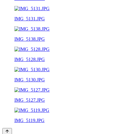
IMG_5131.JPG
IMG_5138.JPG
IMG_5128.JPG
IMG_5130.JPG
IMG_5127.JPG
IMG_5119.JPG