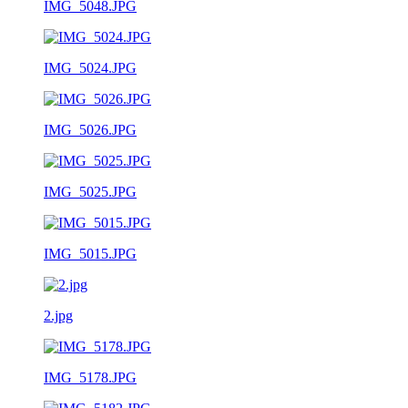
IMG_5048.JPG
IMG_5024.JPG
IMG_5026.JPG
IMG_5025.JPG
IMG_5015.JPG
2.jpg
IMG_5178.JPG