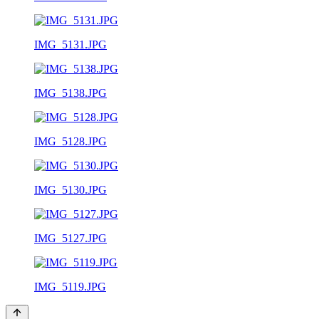
IMG_5131.JPG
IMG_5138.JPG
IMG_5128.JPG
IMG_5130.JPG
IMG_5127.JPG
IMG_5119.JPG