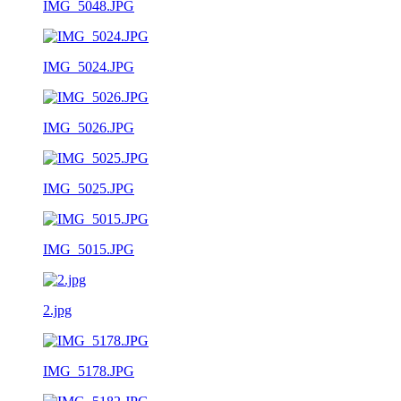
IMG_5048.JPG
IMG_5024.JPG
IMG_5026.JPG
IMG_5025.JPG
IMG_5015.JPG
2.jpg
IMG_5178.JPG