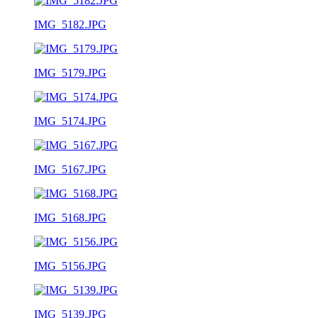
IMG_5182.JPG
IMG_5179.JPG
IMG_5174.JPG
IMG_5167.JPG
IMG_5168.JPG
IMG_5156.JPG
IMG_5139.JPG