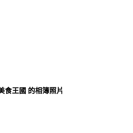
美食王國 的相簿照片