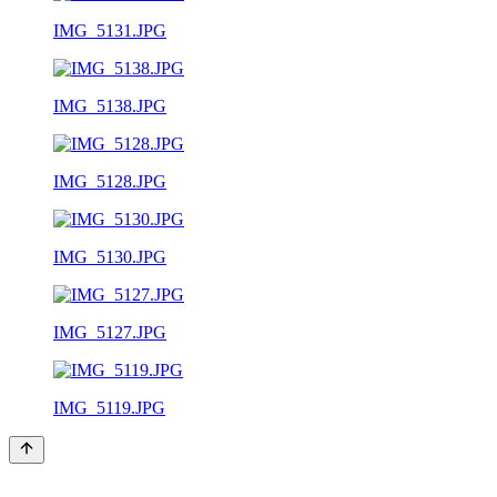
IMG_5131.JPG
IMG_5138.JPG
IMG_5128.JPG
IMG_5130.JPG
IMG_5127.JPG
IMG_5119.JPG