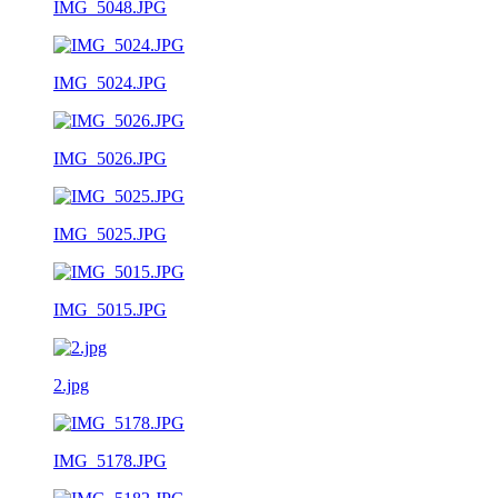
IMG_5048.JPG
IMG_5024.JPG
IMG_5026.JPG
IMG_5025.JPG
IMG_5015.JPG
2.jpg
IMG_5178.JPG