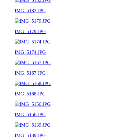
IMG_5182.JPG
IMG_5179.JPG
IMG_5174.JPG
IMG_5167.JPG
IMG_5168.JPG
IMG_5156.JPG
IMG_5139.JPG