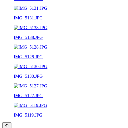
IMG_5131.JPG
IMG_5138.JPG
IMG_5128.JPG
IMG_5130.JPG
IMG_5127.JPG
IMG_5119.JPG