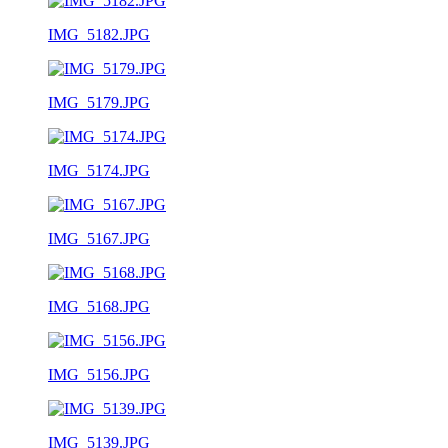
IMG_5182.JPG
IMG_5179.JPG
IMG_5174.JPG
IMG_5167.JPG
IMG_5168.JPG
IMG_5156.JPG
IMG_5139.JPG