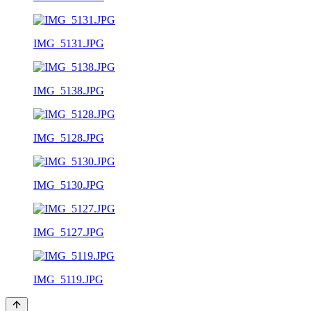
IMG_5131.JPG
IMG_5138.JPG
IMG_5128.JPG
IMG_5130.JPG
IMG_5127.JPG
IMG_5119.JPG