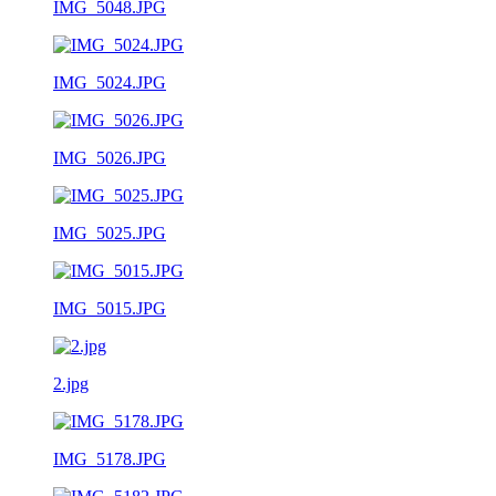
IMG_5048.JPG
IMG_5024.JPG
IMG_5026.JPG
IMG_5025.JPG
IMG_5015.JPG
2.jpg
IMG_5178.JPG