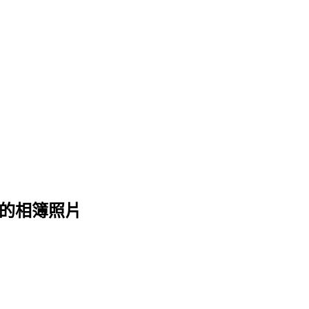
 的相簿照片