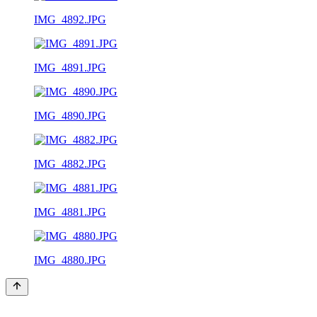
IMG_4892.JPG
IMG_4891.JPG
IMG_4890.JPG
IMG_4882.JPG
IMG_4881.JPG
IMG_4880.JPG